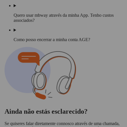
Quero usar mbway através da minha App. Tenho custos
associados?
Como posso encerrar a minha conta AGE?
Ainda não estás esclarecido?
Se quiseres falar diretamente connosco através de uma chamada,