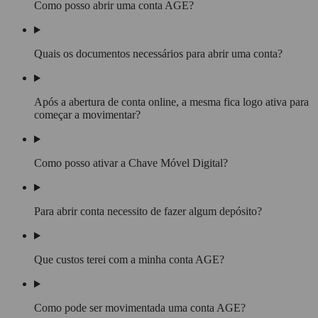
Como posso abrir uma conta AGE?
Quais os documentos necessários para abrir uma conta?
Após a abertura de conta online, a mesma fica logo ativa para
começar a movimentar?
Como posso ativar a Chave Móvel Digital?
Para abrir conta necessito de fazer algum depósito?
Que custos terei com a minha conta AGE?
Como pode ser movimentada uma conta AGE?